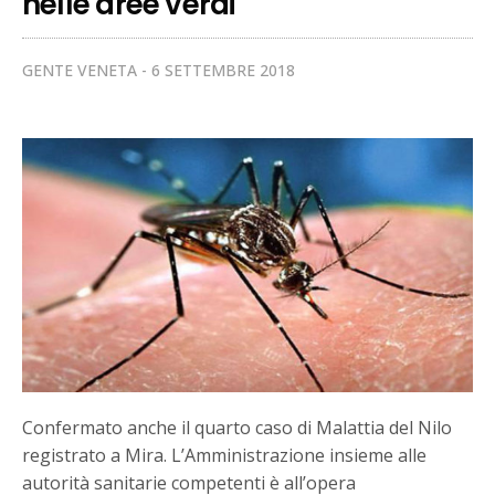
nelle aree verdi
GENTE VENETA
6 SETTEMBRE 2018
Confermato anche il quarto caso di Malattia del Nilo
registrato a Mira. L’Amministrazione insieme alle
autorità sanitarie competenti è all’opera