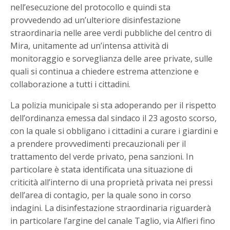
nell’esecuzione del protocollo e quindi sta
provvedendo ad un’ulteriore disinfestazione
straordinaria nelle aree verdi pubbliche del centro di
Mira, unitamente ad un’intensa attività di
monitoraggio e sorveglianza delle aree private, sulle
quali si continua a chiedere estrema attenzione e
collaborazione a tutti i cittadini.
La polizia municipale si sta adoperando per il rispetto
dell’ordinanza emessa dal sindaco il 23 agosto scorso,
con la quale si obbligano i cittadini a curare i giardini e
a prendere provvedimenti precauzionali per il
trattamento del verde privato, pena sanzioni. In
particolare è stata identificata una situazione di
criticità all’interno di una proprietà privata nei pressi
dell’area di contagio, per la quale sono in corso
indagini. La disinfestazione straordinaria riguarderà
in particolare l’argine del canale Taglio, via Alfieri fino