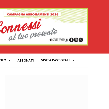
INFO
VISITA PASTORALE
ABBONATI