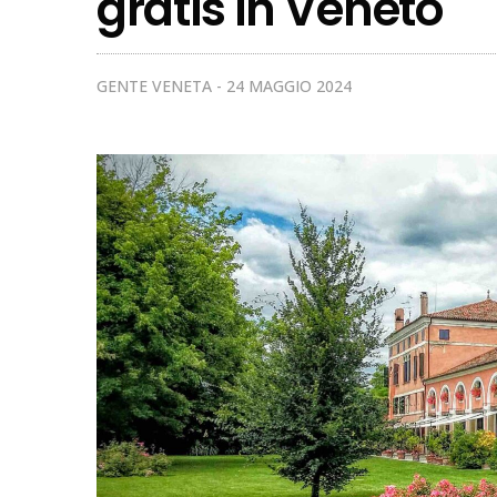
gratis in Veneto
GENTE VENETA
24 MAGGIO 2024