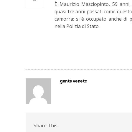
È Maurizio Masciopinto, 59 anni,
quasi tre anni passati come questo
camorra; si è occupato anche di p
nella Polizia di Stato.
gente veneta
Share This