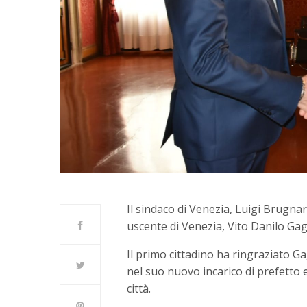
Il sindaco di Venezia, Luigi Brugnar
uscente di Venezia, Vito Danilo Gag
Il primo cittadino ha ringraziato G
nel suo nuovo incarico di prefetto
città.