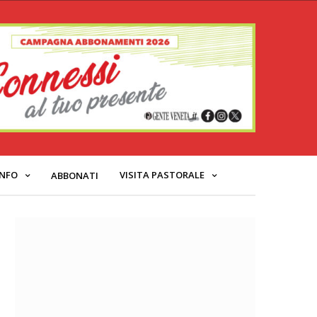
INFO
VISITA PASTORALE
ABBONATI