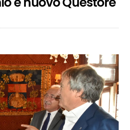
hio e nuovo Questore