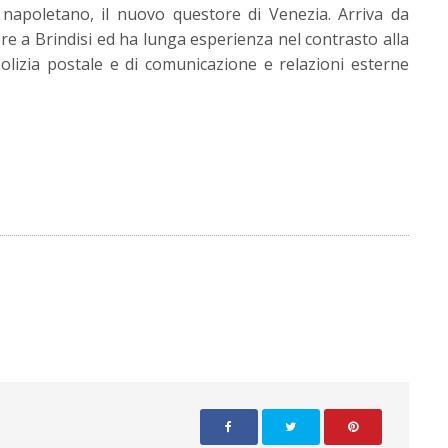
 napoletano, il nuovo questore di Venezia. Arriva da
re a Brindisi ed ha lunga esperienza nel contrasto alla
olizia postale e di comunicazione e relazioni esterne