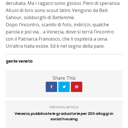
derubata. Ma i ragazzi sono gioiosi. Pieni di speranza.
Alcuni di loro sono scout latini. Vengono da Beit
Sahour, sobborghi di Betlemme.
Dopo l’incontro, scambi di foto, indirizzi, qualche
parola e poi via… a Venezia, dove si terrà l’incontro
con il Patriarca Francesco, che li ospiterà a cena.
Un’altra Italia esiste. Ed è nel segno della pace.
gente veneta
Share This
PREVIOUS ARTICLE
Venezia, pubblicate le graduatorie per 200 alloggi in
social housing