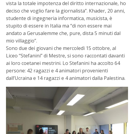
vista la totale impotenza del diritto internazionale, ho
deciso che voglio fare la giornalista”. Khader, 20 anni,
studente di ingegneria informatica, musicista, è
stupito di essere in Italia ma “di non essere mai
andato a Gerusalemme che, pure, dista 5 minuti dal
mio villaggio”.
Sono due dei giovani che mercoledì 15 ottobre, al
Liceo “Stefanini” di Mestre, si sono raccontati davanti
ai loro coetanei mestrini. Lo Stefanini ha accolto 64
persone: 42 ragazzi e 4 animatori provenienti
dall’Ucraina e 14 ragazzi e 4 animatori dalla Palestina.