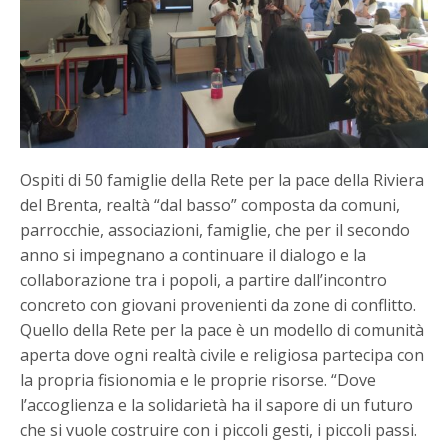
Ospiti di 50 famiglie della Rete per la pace della Riviera
del Brenta, realtà “dal basso” composta da comuni,
parrocchie, associazioni, famiglie, che per il secondo
anno si impegnano a continuare il dialogo e la
collaborazione tra i popoli, a partire dall’incontro
concreto con giovani provenienti da zone di conflitto.
Quello della Rete per la pace è un modello di comunità
aperta dove ogni realtà civile e religiosa partecipa con
la propria fisionomia e le proprie risorse. “Dove
l’accoglienza e la solidarietà ha il sapore di un futuro
che si vuole costruire con i piccoli gesti, i piccoli passi.