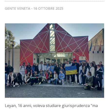
GENTE VENETA
16 OTTOBRE 2025
Leyan, 16 anni, voleva studiare giurisprudenza “ma