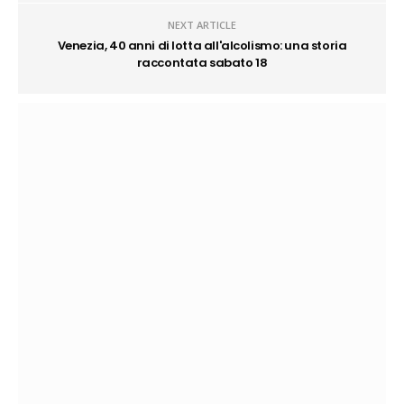
NEXT ARTICLE
Venezia, 40 anni di lotta all'alcolismo: una storia
raccontata sabato 18