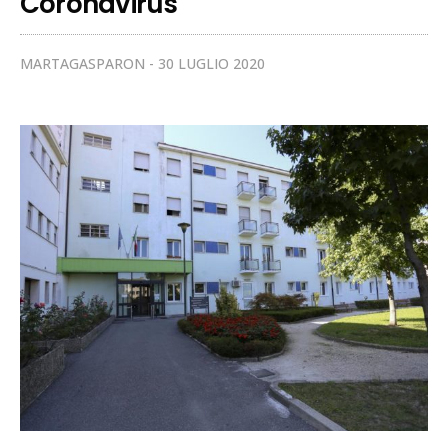
Coronavirus
MARTAGASPARON
30 LUGLIO 2020