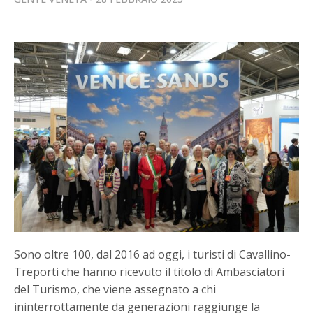
Sono oltre 100, dal 2016 ad oggi, i turisti di Cavallino-
Treporti che hanno ricevuto il titolo di Ambasciatori
del Turismo, che viene assegnato a chi
ininterrottamente da generazioni raggiunge la