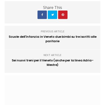
Share This
PREVIOUS ARTICLE
Scuole dell'infanzia: in Veneto due bimbi su tre iscritti alle
paritarie
NEXT ARTICLE
Sei nuovi treni per il Veneto (anche per la linea Adria-
Mestre)