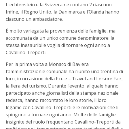
Liechtenstein e la Svizzera ne contano 2 ciascuno.
Infine, il Regno Unito, la Danimarca e l’Olanda hanno
ciascuno un ambasciatore.
È molto variegata la provenienza delle famiglie, ma
accomunata da un unico comune denominatore: la
stessa inesauribile voglia di tornare ogni anno a
Cavallino-Treporti.
Per la prima volta a Monaco di Baviera
l’amministrazionie comunale ha riunito una trentina di
loro, in occasione della F.re.e – Travel and Leisure Fair,
la fiera del turismo. Durante l’evento, al quale hanno
partecipato anche giornalisti della stampa nazionale
tedesca, hanno raccontato le loro storie, il loro
legame con Cavallino-Treporti e le motivazioni che li
spingono a tornare ogni anno. Molte delle famiglie
insignite del ruolo frequentano Cavallino-Treporti da