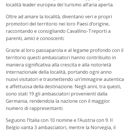
località leader europea del turismo all’aria aperta.
Oltre ad amare la località, diventano veri e propri
promotori del territorio nei loro Paesi d’origine,
raccontando e consigliando Cavallino-Treporti a
parenti, amici e conoscenti.
Grazie al loro passaparola e al legame profondo con il
territorio questi ambasciatori hanno contribuito in
maniera significativa alla crescita e alla notorietà
internazionale della località, portando ogni anno
nuovi visitatori e trasmettendo un’immagine autentica
e affettuosa della destinazione. Negli anni, tra questi,
sono stati 19 gli ambasciatori provenienti dalla
Germania, rendendola la nazione con il maggior
numero di rappresentanti.
Seguono l’Italia con 10 nomine e l’Austria con 9. Il
Belgio vanta 3 ambasciatori, mentre la Norvegia, il