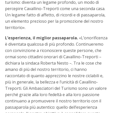
turismo: diventa un legame profondo, un modo di
percepire Cavallino-Treporti come una seconda casa.
Un legame fatto di affetto, di ricordi e di passaparola,
un elemento prezioso per la promozione del nostro
territorio».
L’esperienza, il miglior passaparola.
«L’onorificenza
è diventata qualcosa di più profondo. Continueremo
con convinzione a riconoscere queste persone, che
ormai sono cittadini onorari di Cavallino-Treporti –
dichiara la sindaca Roberta Nesto –. Tra le cose che
amano di più del nostro territorio, ci hanno
raccontato di quanto apprezzino le nostre ciclabili e,
più in generale, la bellezza e l’unicità di Cavallino-
Treporti. Gli Ambasciatori del Turismo sono un valore
perché grazie alla loro fedeltà e alla loro passione
continuano a promuovere il nostro territorio con il
passaparola più autentico: quello dell’esperienza