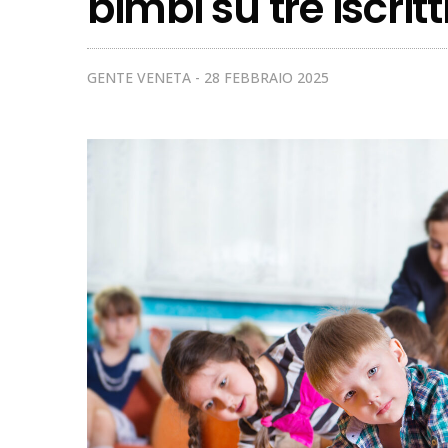
bimbi su tre iscritt
GENTE VENETA
28 FEBBRAIO 2025