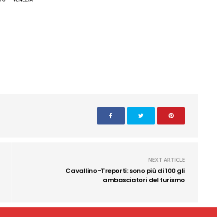
NEXT ARTICLE
Cavallino-Treporti: sono più di 100 gli
ambasciatori del turismo