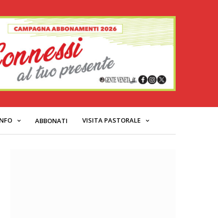
INFO
VISITA PASTORALE
ABBONATI