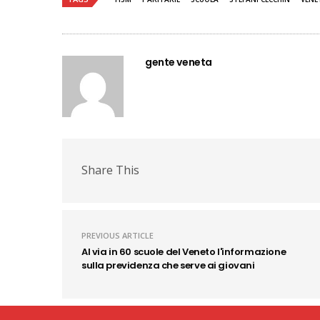
gente veneta
Share This
PREVIOUS ARTICLE
Al via in 60 scuole del Veneto l'informazione
sulla previdenza che serve ai giovani