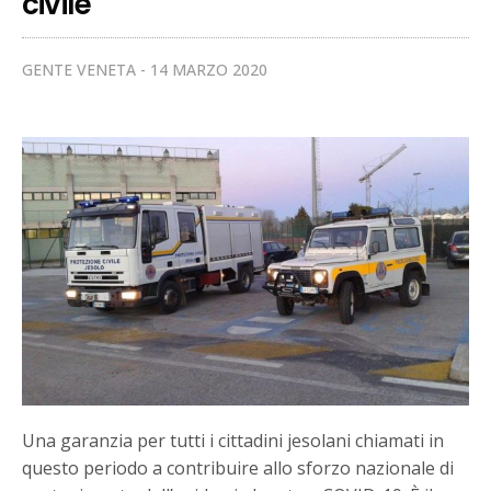
civile
GENTE VENETA
14 MARZO 2020
Una garanzia per tutti i cittadini jesolani chiamati in
questo periodo a contribuire allo sforzo nazionale di