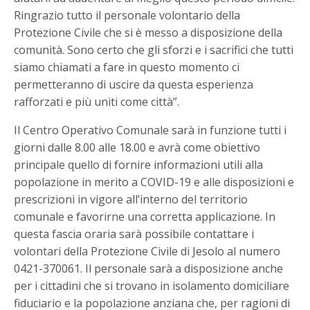
Ringrazio tutto il personale volontario della
Protezione Civile che si è messo a disposizione della
comunità. Sono certo che gli sforzi e i sacrifici che tutti
siamo chiamati a fare in questo momento ci
permetteranno di uscire da questa esperienza
rafforzati e più uniti come città”.
Il Centro Operativo Comunale sarà in funzione tutti i
giorni dalle 8.00 alle 18.00 e avrà come obiettivo
principale quello di fornire informazioni utili alla
popolazione in merito a COVID-19 e alle disposizioni e
prescrizioni in vigore all’interno del territorio
comunale e favorirne una corretta applicazione. In
questa fascia oraria sarà possibile contattare i
volontari della Protezione Civile di Jesolo al numero
0421-370061. Il personale sarà a disposizione anche
per i cittadini che si trovano in isolamento domiciliare
fiduciario e la popolazione anziana che, per ragioni di