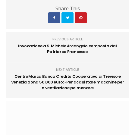
Share This
PREVIOUS ARTICLE
Invocazione a S. Michele Arcangelo composta dal
Patriarca Francesco
NEXT ARTICLE
CentroMarca Banca Credito Cooperativo di Treviso e
Venezia dona 50.000 euro: «Per acquistare macchine per
la ventilazione polmonare»