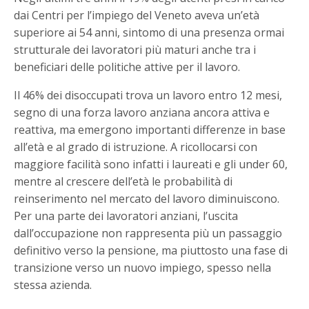
dai Centri per l’impiego del Veneto aveva un’età
superiore ai 54 anni, sintomo di una presenza ormai
strutturale dei lavoratori più maturi anche tra i
beneficiari delle politiche attive per il lavoro.
Il 46% dei disoccupati trova un lavoro entro 12 mesi,
segno di una forza lavoro anziana ancora attiva e
reattiva, ma emergono importanti differenze in base
all’età e al grado di istruzione. A ricollocarsi con
maggiore facilità sono infatti i laureati e gli under 60,
mentre al crescere dell’età le probabilità di
reinserimento nel mercato del lavoro diminuiscono.
Per una parte dei lavoratori anziani, l’uscita
dall’occupazione non rappresenta più un passaggio
definitivo verso la pensione, ma piuttosto una fase di
transizione verso un nuovo impiego, spesso nella
stessa azienda.