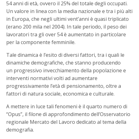
54 anni di età, ovvero il 25% del totale degli occupati.
Un valore in linea con la media nazionale e tra i più alti
in Europa, che negli ultimi vent’anni è quasi triplicato
(erano 200 mila nel 2004). In tale periodo, il peso dei
lavoratori tra gli over 54 è aumentato in particolare
per la componente femminile.
Tale dinamica è l’esito di diversi fattori, tra i quali le
dinamiche demografiche, che stanno producendo
un progressivo invecchiamento della popolazione e
interventi normativi volti ad aumentare
progressivamente l’età di pensionamento, oltre a
fattori di natura sociale, economica e culturale.
A mettere in luce tali fenomeni è il quarto numero di
“Opus”, il filone di approfondimento dell’Osservatorio
regionale Mercato del Lavoro dedicato al tema della
demografia.