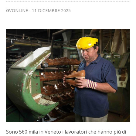
GVONLINE
11 DICEMBRE 2025
Sono 560 mila in Veneto i lavoratori che hanno più di