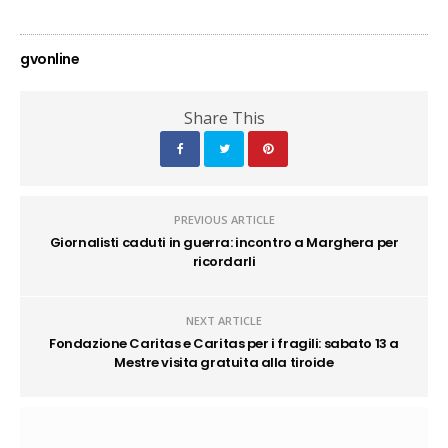
gvonline
Share This
PREVIOUS ARTICLE
Giornalisti caduti in guerra: incontro a Marghera per
ricordarli
NEXT ARTICLE
Fondazione Caritas e Caritas per i fragili: sabato 13 a
Mestre visita gratuita alla tiroide