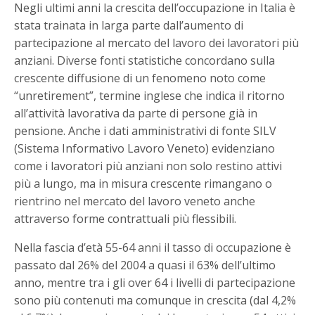
Negli ultimi anni la crescita dell’occupazione in Italia è
stata trainata in larga parte dall’aumento di
partecipazione al mercato del lavoro dei lavoratori più
anziani. Diverse fonti statistiche concordano sulla
crescente diffusione di un fenomeno noto come
“unretirement”, termine inglese che indica il ritorno
all’attività lavorativa da parte di persone già in
pensione. Anche i dati amministrativi di fonte SILV
(Sistema Informativo Lavoro Veneto) evidenziano
come i lavoratori più anziani non solo restino attivi
più a lungo, ma in misura crescente rimangano o
rientrino nel mercato del lavoro veneto anche
attraverso forme contrattuali più flessibili.
Nella fascia d’età 55-64 anni il tasso di occupazione è
passato dal 26% del 2004 a quasi il 63% dell’ultimo
anno, mentre tra i gli over 64 i livelli di partecipazione
sono più contenuti ma comunque in crescita (dal 4,2%