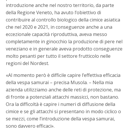
introduzione anche nel nostro territorio, da parte
della Regione Veneto, ha avuto l’obiettivo di
contribuire al controllo biologico della cimice asiatica
che nel 2020 e 2021, in conseguenze anche a una
eccezionale capacità riproduttiva, aveva messo
completamente in ginocchio la produzione di pere nel
veneziano e in generale aveva prodotto conseguenze
molto pesanti per tutto il settore frutticolo nelle
regioni del Nordest.
«Al momento però è difficile capire l’effettiva efficacia
della vespa samurai – precisa Musola. – Nella mia
azienda utilizziamo anche delle reti di protezione, ma
di fronte a potenziali attacchi massicci, non bastano.
Ora la difficoltà è capire i numeri di diffusione della
cimice e se gli attacchi si presentano in modo ciclico o
se mezzi, come l’introduzione della vespa samurai,
sono davvero efficaci».