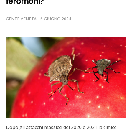
feromoni?
GENTE VENETA
6 GIUGNO 2024
Dopo gli attacchi massicci del 2020 e 2021 la cimice