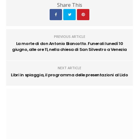
Share This
PREVIOUS ARTICLE
La morte di don Antonio Biancotto. Funerali lunedì 10
giugno, alle ore 11, nella chiesa di San Silvestro a Venezia
NEXT ARTICLE
Libri in spiaggia, il programma delle presentazioni al Lido