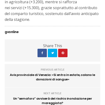
in agricoltura (+3.200), mentre si rafforza
nei servizi (+15.300), grazie soprattutto al contributo
del comparto turistico, sostenuto dall’avvio anticipato
della stagione.
gvonline
Share This
PREVIOUS ARTICLE
Avis provinciale di Venezia: «Si entra in estate, calano le
donazioni di sangue»
NEXT ARTICLE
Un “semaforo” avviserà del rischio inondazione per
mareggiata?