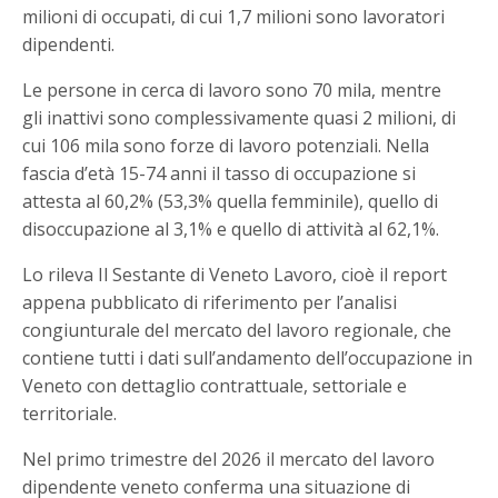
milioni di occupati, di cui 1,7 milioni sono lavoratori
dipendenti.
Le persone in cerca di lavoro sono 70 mila, mentre
gli inattivi sono complessivamente quasi 2 milioni, di
cui 106 mila sono forze di lavoro potenziali. Nella
fascia d’età 15-74 anni il tasso di occupazione si
attesta al 60,2% (53,3% quella femminile), quello di
disoccupazione al 3,1% e quello di attività al 62,1%.
Lo rileva Il Sestante di Veneto Lavoro, cioè il report
appena pubblicato di riferimento per l’analisi
congiunturale del mercato del lavoro regionale, che
contiene tutti i dati sull’andamento dell’occupazione in
Veneto con dettaglio contrattuale, settoriale e
territoriale.
Nel primo trimestre del 2026 il mercato del lavoro
dipendente veneto conferma una situazione di