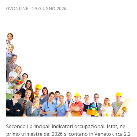
GVONLINE
29 GIUGNO 2026
Secondo i principali indicatori occupazionali Istat, nel
primo trimestre del 2026 si contano in Veneto circa 2,2