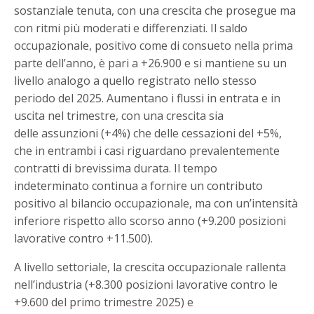
sostanziale tenuta, con una crescita che prosegue ma
con ritmi più moderati e differenziati. Il saldo
occupazionale, positivo come di consueto nella prima
parte dell’anno, è pari a +26.900 e si mantiene su un
livello analogo a quello registrato nello stesso
periodo del 2025. Aumentano i flussi in entrata e in
uscita nel trimestre, con una crescita sia
delle assunzioni (+4%) che delle cessazioni del +5%,
che in entrambi i casi riguardano prevalentemente
contratti di brevissima durata. Il tempo
indeterminato continua a fornire un contributo
positivo al bilancio occupazionale, ma con un’intensità
inferiore rispetto allo scorso anno (+9.200 posizioni
lavorative contro +11.500).
A livello settoriale, la crescita occupazionale rallenta
nell’industria (+8.300 posizioni lavorative contro le
+9.600 del primo trimestre 2025) e