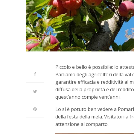
Piccolo e bello è possibile: lo attest
Parliamo degli agricoltori della val 
garantire efficacia e redditività al 
diffusa della proprietà e del reddito
quest’anno compie vent’anni.
Lo si è potuto ben vedere a Pomari
della festa della mela. Visitatori a f
attenzione al comparto.