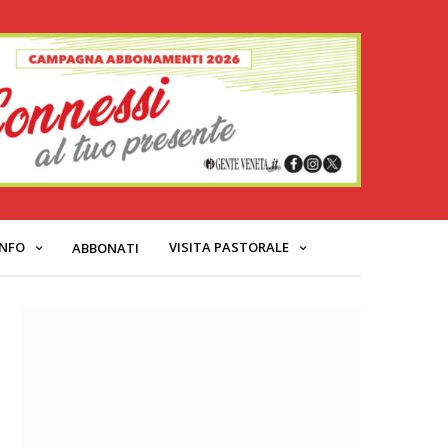
INFO
VISITA PASTORALE
ABBONATI