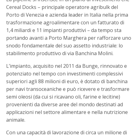
Cereal Docks – principale operatore agribulk del
Porto di Venezia e azienda leader in Italia nella prima
trasformazione agroalimentare con un fatturato di
1,4 miliardi e 11 impianti produttivi – da tempo sta
portando avanti a Porto Marghera per rafforzare uno
snodo fondamentale del suo assetto industriale: lo
stabilimento produttivo di via Banchina Molini.
L’impianto, acquisito nel 2011 da Bunge, rinnovato e
potenziato nel tempo con investimenti complessivi
superiori agli 88 milioni di euro, è dotato di banchina
per navi transoceaniche e può ricevere e trasformare
semi oleosi (da cui si ricavano oli, farine e lecitine)
provenienti da diverse aree del mondo destinati ad
applicazioni nel settore alimentare e nella nutrizione
animale.
Con una capacità di lavorazione di circa un milione di