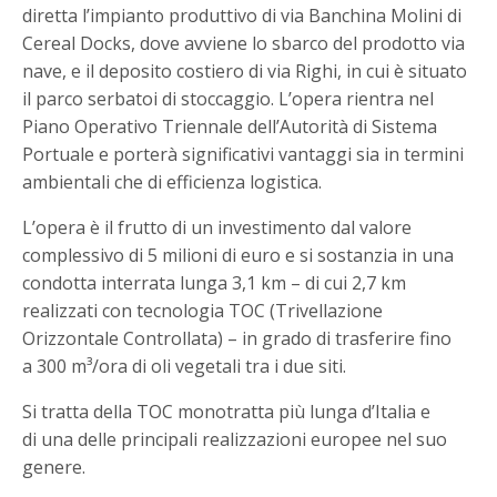
diretta l’impianto produttivo di via Banchina Molini di
Cereal Docks, dove avviene lo sbarco del prodotto via
nave, e il deposito costiero di via Righi, in cui è situato
il parco serbatoi di stoccaggio. L’opera rientra nel
Piano Operativo Triennale dell’Autorità di Sistema
Portuale e porterà significativi vantaggi sia in termini
ambientali che di efficienza logistica.
L’opera è il frutto di un investimento dal valore
complessivo di 5 milioni di euro e si sostanzia in una
condotta interrata lunga 3,1 km – di cui 2,7 km
realizzati con tecnologia TOC (Trivellazione
Orizzontale Controllata) – in grado di trasferire fino
a 300 m³/ora di oli vegetali tra i due siti.
Si tratta della TOC monotratta più lunga d’Italia e
di una delle principali realizzazioni europee nel suo
genere.