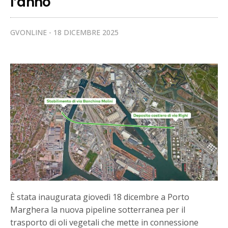
l’anno
GVONLINE
18 DICEMBRE 2025
È stata inaugurata giovedì 18 dicembre a Porto
Marghera la nuova pipeline sotterranea per il
trasporto di oli vegetali che mette in connessione