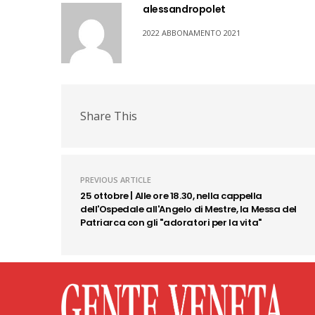
alessandropolet
2022 ABBONAMENTO 2021
Share This
PREVIOUS ARTICLE
25 ottobre | Alle ore 18.30, nella cappella
dell'Ospedale all'Angelo di Mestre, la Messa del
Patriarca con gli "adoratori per la vita"