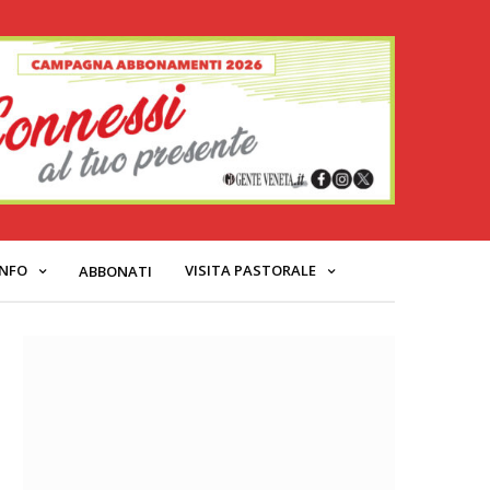
INFO
VISITA PASTORALE
ABBONATI