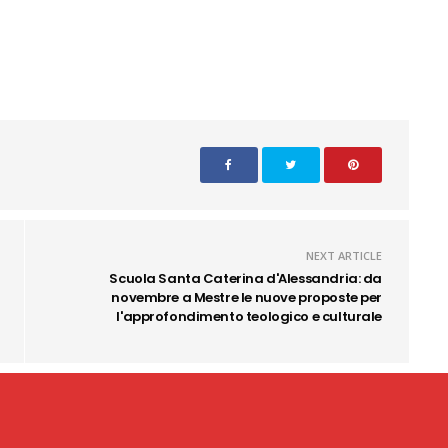
NEXT ARTICLE
Scuola Santa Caterina d'Alessandria: da
novembre a Mestre le nuove proposte per
l'approfondimento teologico e culturale