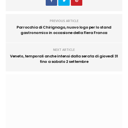
PREVIOUS ARTICLE
Parrocchia di Chirignago, nuovo logo per lo stand
gastronomico in occasione della Fiera Franca
NEXT ARTICLE
Veneto, temporali anche intensi dalla serata di giovedì 31
fino a sabato 2 settembre