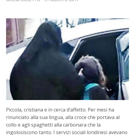
Piccola, cristiana e in cerca d’affetto. Per mesi ha
rinunciato alla sua lingua, alla croce che portava al
collo e agli spaghetti alla carbonara che la
ingolosiscono tanto. I servizi sociali londinesi avevano