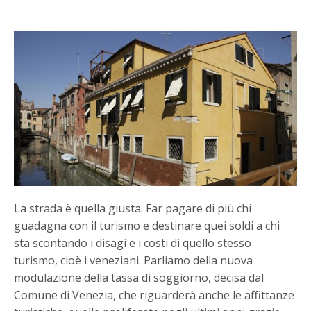
La strada è quella giusta. Far pagare di più chi
guadagna con il turismo e destinare quei soldi a chi
sta scontando i disagi e i costi di quello stesso
turismo, cioè i veneziani. Parliamo della nuova
modulazione della tassa di soggiorno, decisa dal
Comune di Venezia, che riguarderà anche le affittanze