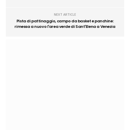
NEXT ARTICLE
Pista di pattinaggio, campo da basket e panchine:
rimessa a nuovo l'area verde di Sant'Elena a Venezia