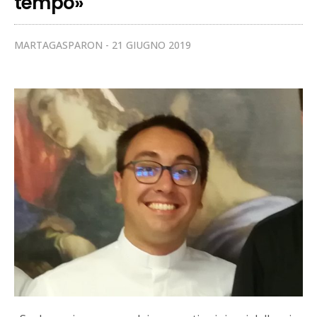
tempo»
MARTAGASPARON
21 GIUGNO 2019