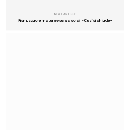
NEXT ARTICLE
Fism, scuole materne senza soldi: «Così si chiude»