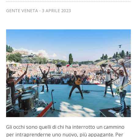
GENTE VENETA
3 APRILE 2023
Gli occhi sono quelli di chi ha interrotto un cammino
per intraprenderne uno nuovo, più appagante. Per