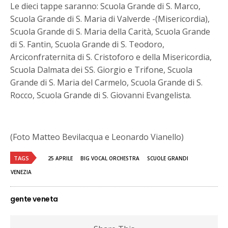
Le dieci tappe saranno: Scuola Grande di S. Marco,
Scuola Grande di S. Maria di Valverde -(Misericordia),
Scuola Grande di S. Maria della Carità, Scuola Grande
di S. Fantin, Scuola Grande di S. Teodoro,
Arciconfraternita di S. Cristoforo e della Misericordia,
Scuola Dalmata dei SS. Giorgio e Trifone, Scuola
Grande di S. Maria del Carmelo, Scuola Grande di S.
Rocco, Scuola Grande di S. Giovanni Evangelista.
(Foto Matteo Bevilacqua e Leonardo Vianello)
TAGS
25 APRILE
BIG VOCAL ORCHESTRA
SCUOLE GRANDI
VENEZIA
gente veneta