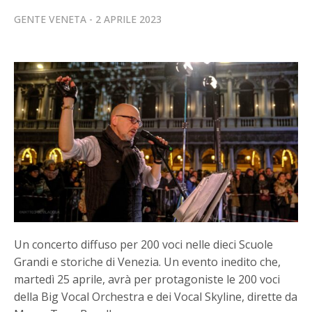
GENTE VENETA
2 APRILE 2023
Un concerto diffuso per 200 voci nelle dieci Scuole
Grandi e storiche di Venezia. Un evento inedito che,
martedì 25 aprile, avrà per protagoniste le 200 voci
della Big Vocal Orchestra e dei Vocal Skyline, dirette da