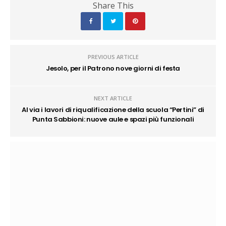
Share This
PREVIOUS ARTICLE
Jesolo, per il Patrono nove giorni di festa
NEXT ARTICLE
Al via i lavori di riqualificazione della scuola “Pertini” di
Punta Sabbioni: nuove aule e spazi più funzionali