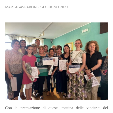
MARTAGASPARON
14 GIUGNO 2023
Con la premiazione di questa mattina delle vincitrici del