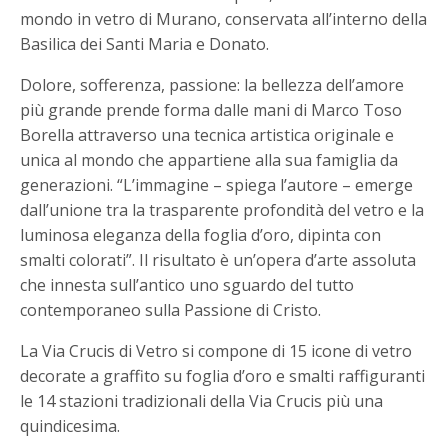
mondo in vetro di Murano, conservata all’interno della
Basilica dei Santi Maria e Donato.
Dolore, sofferenza, passione: la bellezza dell’amore
più grande prende forma dalle mani di Marco Toso
Borella attraverso una tecnica artistica originale e
unica al mondo che appartiene alla sua famiglia da
generazioni. “L’immagine – spiega l’autore – emerge
dall’unione tra la trasparente profondità del vetro e la
luminosa eleganza della foglia d’oro, dipinta con
smalti colorati”. Il risultato è un’opera d’arte assoluta
che innesta sull’antico uno sguardo del tutto
contemporaneo sulla Passione di Cristo.
La Via Crucis di Vetro si compone di 15 icone di vetro
decorate a graffito su foglia d’oro e smalti raffiguranti
le 14 stazioni tradizionali della Via Crucis più una
quindicesima.