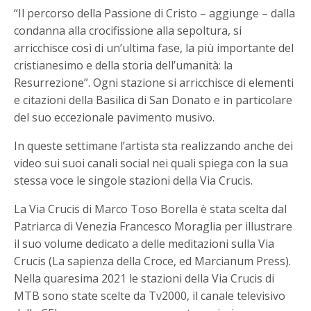
“Il percorso della Passione di Cristo – aggiunge – dalla
condanna alla crocifissione alla sepoltura, si
arricchisce così di un’ultima fase, la più importante del
cristianesimo e della storia dell’umanità: la
Resurrezione”. Ogni stazione si arricchisce di elementi
e citazioni della Basilica di San Donato e in particolare
del suo eccezionale pavimento musivo.
In queste settimane l’artista sta realizzando anche dei
video sui suoi canali social nei quali spiega con la sua
stessa voce le singole stazioni della Via Crucis.
La Via Crucis di Marco Toso Borella è stata scelta dal
Patriarca di Venezia Francesco Moraglia per illustrare
il suo volume dedicato a delle meditazioni sulla Via
Crucis (La sapienza della Croce, ed Marcianum Press).
Nella quaresima 2021 le stazioni della Via Crucis di
MTB sono state scelte da Tv2000, il canale televisivo