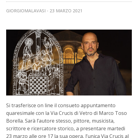
GIORGIOMALAVASI
23 MARZO 2021
Si trasferisce on line il consueto appuntamento
quaresimale con la Via Crucis di Vetro di Marco Toso
Borella. Sarà l’autore stesso, pittore, musicista,
scrittore e ricercatore storico, a presentare martedi
23 marzo alle ore 17 la sua opera, l’unica Via Crucis al