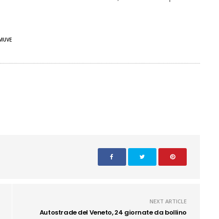
MUVE
NEXT ARTICLE
Autostrade del Veneto, 24 giornate da bollino