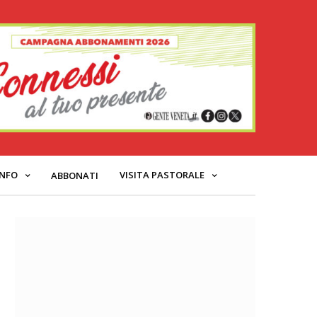
INFO
VISITA PASTORALE
ABBONATI