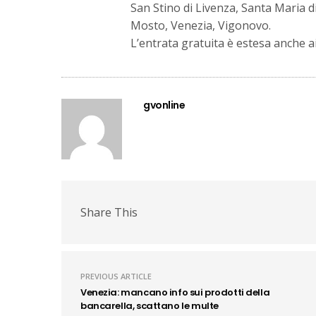
San Stino di Livenza, Santa Maria di
Mosto, Venezia, Vigonovo.
L’entrata gratuita è estesa anche 
gvonline
Share This
PREVIOUS ARTICLE
Venezia: mancano info sui prodotti della
bancarella, scattano le multe