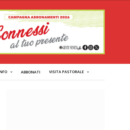
INFO
VISITA PASTORALE
ABBONATI