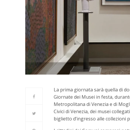
La prima giornata sarà quella di dom
Giornate dei Musei in festa, durante 
Metropolitana di Venezia e di Mog
Civici di Venezia, dei musei colleg
biglietto d’ingresso alle collezioni