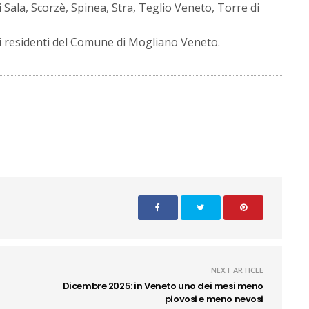
 Sala, Scorzè, Spinea, Stra, Teglio Veneto, Torre di
ai residenti del Comune di Mogliano Veneto.
NEXT ARTICLE
Dicembre 2025: in Veneto uno dei mesi meno
piovosi e meno nevosi