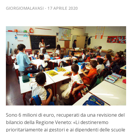
GIORGIOMALAVASI
17 APRILE 2020
Sono 6 milioni di euro, recuperati da una revisione del
bilancio della Regione Veneto: «Li destineremo
prioritariamente ai gestori e ai dipendenti delle scuole