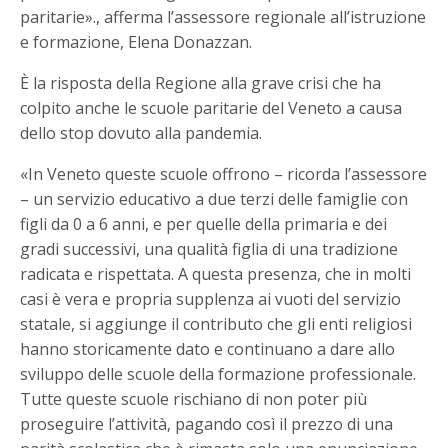
paritarie»., afferma l’assessore regionale all’istruzione
e formazione, Elena Donazzan.
È la risposta della Regione alla grave crisi che ha
colpito anche le scuole paritarie del Veneto a causa
dello stop dovuto alla pandemia.
«In Veneto queste scuole offrono – ricorda l’assessore
– un servizio educativo a due terzi delle famiglie con
figli da 0 a 6 anni, e per quelle della primaria e dei
gradi successivi, una qualità figlia di una tradizione
radicata e rispettata. A questa presenza, che in molti
casi è vera e propria supplenza ai vuoti del servizio
statale, si aggiunge il contributo che gli enti religiosi
hanno storicamente dato e continuano a dare allo
sviluppo delle scuole della formazione professionale.
Tutte queste scuole rischiano di non poter più
proseguire l’attività, pagando così il prezzo di una