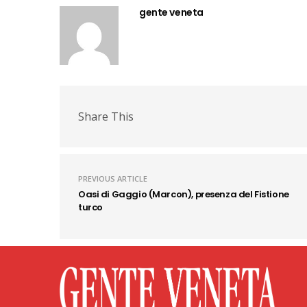
gente veneta
Share This
PREVIOUS ARTICLE
Oasi di Gaggio (Marcon), presenza del Fistione
turco