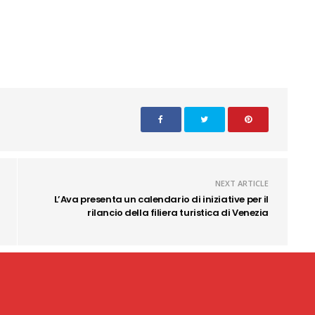
NEXT ARTICLE
L’Ava presenta un calendario di iniziative per il
rilancio della filiera turistica di Venezia