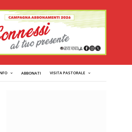
INFO
VISITA PASTORALE
ABBONATI