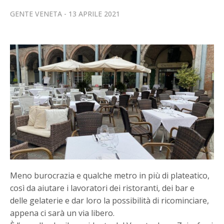
GENTE VENETA
13 APRILE 2021
Meno burocrazia e qualche metro in più di plateatico,
così da aiutare i lavoratori dei ristoranti, dei bar e
delle gelaterie e dar loro la possibilità di ricominciare,
appena ci sarà un via libero.