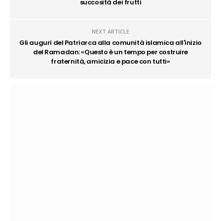
succosità dei frutti
NEXT ARTICLE
Gli auguri del Patriarca alla comunità islamica all'inizio
del Ramadan: «Questo è un tempo per costruire
fraternità, amicizia e pace con tutti»