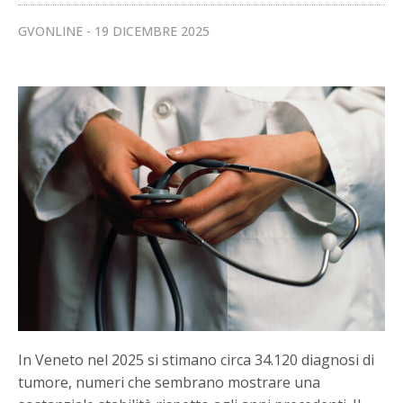
GVONLINE
19 DICEMBRE 2025
In Veneto nel 2025 si stimano circa 34.120 diagnosi di
tumore, numeri che sembrano mostrare una