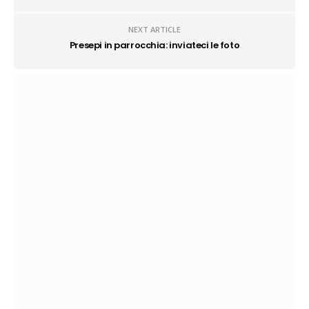
NEXT ARTICLE
Presepi in parrocchia: inviateci le foto