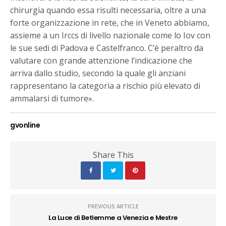
chirurgia quando essa risulti necessaria, oltre a una
forte organizzazione in rete, che in Veneto abbiamo,
assieme a un Irccs di livello nazionale come lo Iov con
le sue sedi di Padova e Castelfranco. C’è peraltro da
valutare con grande attenzione l’indicazione che
arriva dallo studio, secondo la quale gli anziani
rappresentano la categoria a rischio più elevato di
ammalarsi di tumore».
gvonline
Share This
PREVIOUS ARTICLE
La Luce di Betlemme a Venezia e Mestre