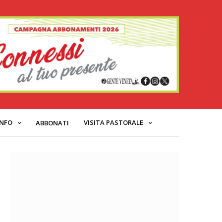
INFO
VISITA PASTORALE
ABBONATI