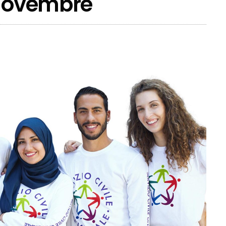
 novembre