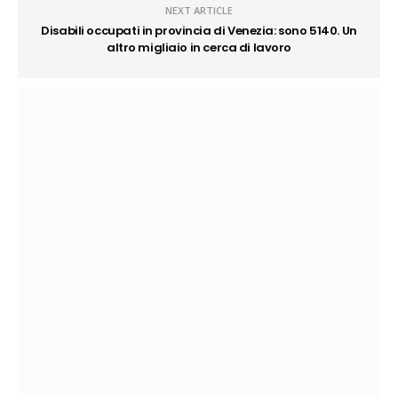
NEXT ARTICLE
Disabili occupati in provincia di Venezia: sono 5140. Un
altro migliaio in cerca di lavoro