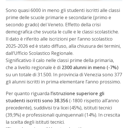
Sono quasi 6000 in meno gli studenti iscritti alle classi
prime delle scuole primarie e secondarie (primo e
secondo grado) del Veneto. Effetto della crisi
demografica che svuota le culle e le classi scolastiche.
Il dato è riferito alle iscrizioni per l’anno scolastico
2025-2026 ed è stato diffuso, alla chiusura dei termini,
dall’Ufficio Scolastico Regionale.
Significativo il calo nelle classi prime della primaria,
che a livello regionale è di
2300 alunni in meno (-7%)
su un totale di 31.500. In provincia di Venezia sono 377
gli alunni iscritti in prima elementare l’anno prossimo.
Per quanto riguarda
l’istruzione superiore gli
studenti iscritti sono 38.356
(-1800 rispetto all’anno
precedente), suddivisi tra licei (45%), istituti tecnici
(39,9%) e professionali quinquennali (14%). In crescita
la scelta degli istituti tecnici.