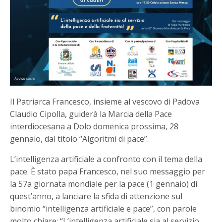
Il Patriarca Francesco, insieme al vescovo di Padova
Claudio Cipolla, guiderà la Marcia della Pace
interdiocesana a Dolo domenica prossima, 28
gennaio, dal titolo “Algoritmi di pace”.
L’intelligenza artificiale a confronto con il tema della
pace. È stato papa Francesco, nel suo messaggio per
la 57a giornata mondiale per la pace (1 gennaio) di
quest’anno, a lanciare la sfida di attenzione sul
binomio “intelligenza artificiale e pace”, con parole
molto chiare: “L’intelligenza artificiale sia al servizio