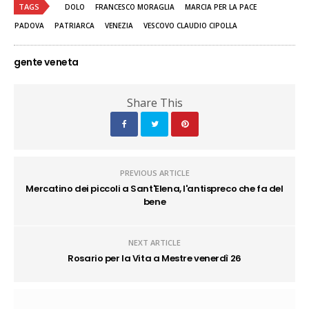
TAGS
DOLO
FRANCESCO MORAGLIA
MARCIA PER LA PACE
PADOVA
PATRIARCA
VENEZIA
VESCOVO CLAUDIO CIPOLLA
gente veneta
Share This
PREVIOUS ARTICLE
Mercatino dei piccoli a Sant'Elena, l'antispreco che fa del
bene
NEXT ARTICLE
Rosario per la Vita a Mestre venerdì 26