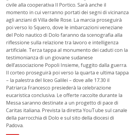
civile alla cooperativa Il Portico. Sarà anche il
momento in cui verranno portati dei segni di vicinanza
agli anziani di Villa delle Rose. La marcia proseguirà
poi verso lo Squero, dove le imbarcazioni veneziane
del Polo nautico di Dolo faranno da scenografia alla
riflessione sulla relazione tra lavoro e intelligenza
artificiale. Terza tappa al monumento dei caduti con la
testimonianza di un giovane sudanese
dell’associazione Popoli Insieme, fuggito dalla guerra.
Il corteo proseguirà poi verso la quarta e ultima tappa
– la palestra del liceo Galilei – dove alle 17.30 il
Patriarca Francesco presiederà la celebrazione
eucaristica conclusiva. Le offerte raccolte durante la
Messa saranno destinate a un progetto di pace di
Caritas italiana. Prevista la diretta YouTube sul canale
della parrocchia di Dolo e sul sito della diocesi di
Padova.