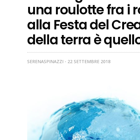
una roulotte fra i
alla Festa del Crea
della terra è quell
SERENASPINAZZI
22 SETTEMBRE 2018