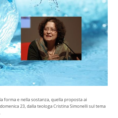
a forma e nella sostanza, quella proposta ai
 domenica 23, dalla teologa Cristina Simonelli sul tema
.