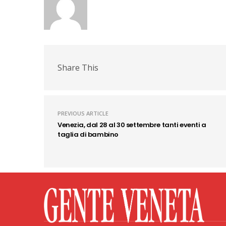
Share This
PREVIOUS ARTICLE
Venezia, dal 28 al 30 settembre tanti eventi a
taglia di bambino