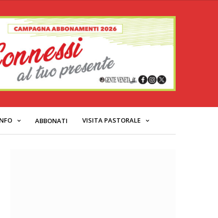
INFO
VISITA PASTORALE
ABBONATI