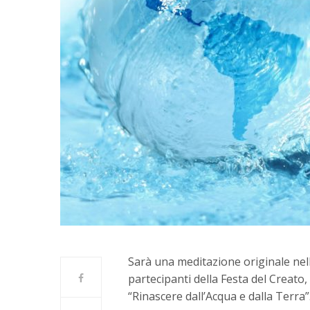
Sarà una meditazione originale nell
partecipanti della Festa del Creato,
“Rinascere dall’Acqua e dalla Terra”