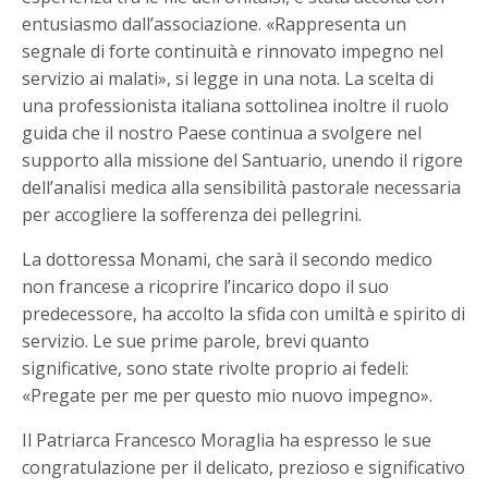
entusiasmo dall’associazione. «Rappresenta un
segnale di forte continuità e rinnovato impegno nel
servizio ai malati», si legge in una nota. La scelta di
una professionista italiana sottolinea inoltre il ruolo
guida che il nostro Paese continua a svolgere nel
supporto alla missione del Santuario, unendo il rigore
dell’analisi medica alla sensibilità pastorale necessaria
per accogliere la sofferenza dei pellegrini.
La dottoressa Monami, che sarà il secondo medico
non francese a ricoprire l’incarico dopo il suo
predecessore, ha accolto la sfida con umiltà e spirito di
servizio. Le sue prime parole, brevi quanto
significative, sono state rivolte proprio ai fedeli:
«Pregate per me per questo mio nuovo impegno».
Il Patriarca Francesco Moraglia ha espresso le sue
congratulazione per il delicato, prezioso e significativo