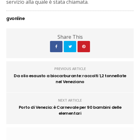
servizio alla quale è stata chiamata.
gvonline
Share This
PREVIOUS ARTICLE
Da olio esausto a biocarburante: raccolti 1,2 tonnellate
nel Veneziano
NEXT ARTICLE
Porto di Venezia: è Carnevale per 90 bambini delle
elementari