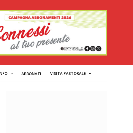
INFO
VISITA PASTORALE
ABBONATI