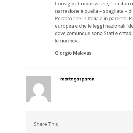
Consiglio, Commissione, Comitato de
narrazione è quella – sbagliata – di
Peccato che in Italia e in parecchi
europea e che le leggi nazionali “de
dove comunque sono Stati e cittadi
le norme».
Giorgio Malavasi
martagasparon
Share This