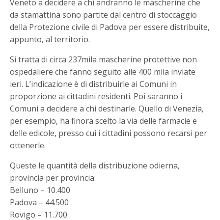
Veneto a decidere a chi andranno le mascherine che
da stamattina sono partite dal centro di stoccaggio
della Protezione civile di Padova per essere distribuite,
appunto, al territorio.
Si tratta di circa 237mila mascherine protettive non
ospedaliere che fanno seguito alle 400 mila inviate
ieri. L’indicazione è di distribuirle ai Comuni in
proporzione ai cittadini residenti. Poi saranno i
Comuni a decidere a chi destinarle. Quello di Venezia,
per esempio, ha finora scelto la via delle farmacie e
delle edicole, presso cui i cittadini possono recarsi per
ottenerle.
Queste le quantità della distribuzione odierna,
provincia per provincia:
Belluno – 10.400
Padova – 44.500
Rovigo – 11.700