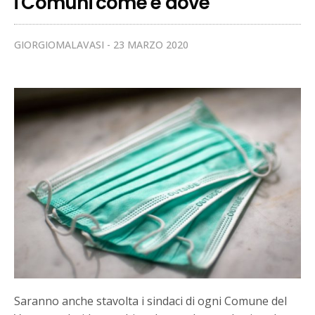
i Comuni come e dove
GIORGIOMALAVASI
23 MARZO 2020
Saranno anche stavolta i sindaci di ogni Comune del