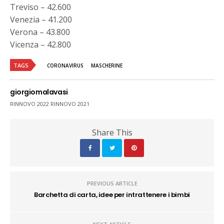
Treviso – 42.600
Venezia – 41.200
Verona – 43.800
Vicenza – 42.800
TAGS
CORONAVIRUS
MASCHERINE
giorgiomalavasi
RINNOVO 2022 RINNOVO 2021
Share This
PREVIOUS ARTICLE
Barchetta di carta, idee per intrattenere i bimbi