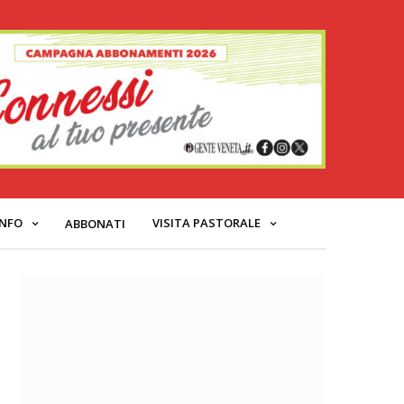
INFO
VISITA PASTORALE
ABBONATI