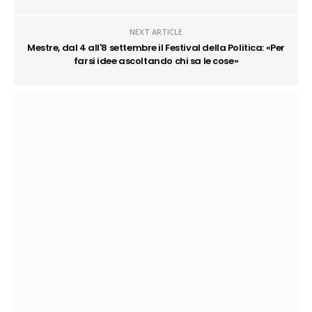
NEXT ARTICLE
Mestre, dal 4 all'8 settembre il Festival della Politica: «Per
farsi idee ascoltando chi sa le cose»