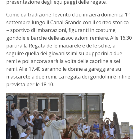
presentazione degli equipaggi delle regate.
Come da tradizione l’evento clou inizierà domenica 1°
settembre lungo il Canal Grande con il corteo storico
– sportivo di imbarcazioni, figuranti in costume,
gondole e barche delle associazioni remiere. Alle 16.30
partirà la Regata de le maciarele e de le schie, a
seguire quella dei giovanissimi su pupparini a due
remi e poi ancora sarà la volta delle caorline a sei
remi. Alle 17.40 saranno le donne a gareggiare su
mascarete a due remi. La regata dei gondolini è infine
prevista per le 18.10.