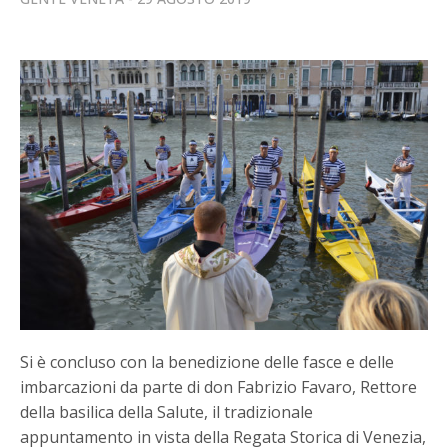
Si è concluso con la benedizione delle fasce e delle
imbarcazioni da parte di don Fabrizio Favaro, Rettore
della basilica della Salute, il tradizionale
appuntamento in vista della Regata Storica di Venezia,