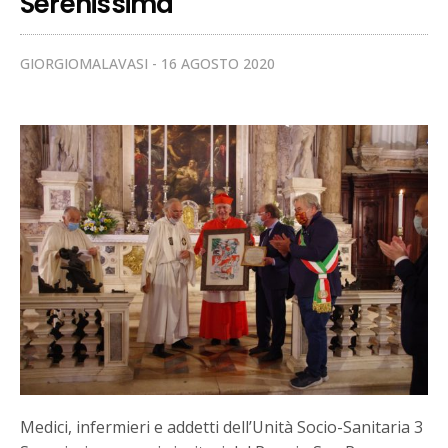
Serenissima
GIORGIOMALAVASI
16 AGOSTO 2020
Medici, infermieri e addetti dell’Unità Socio-Sanitaria 3