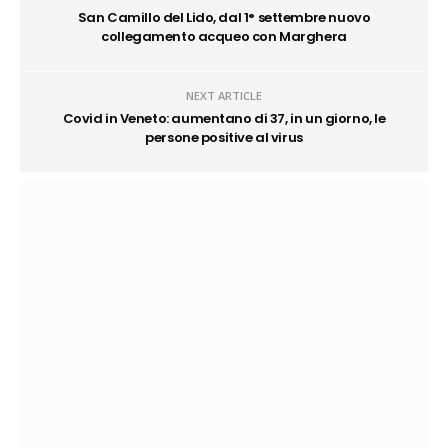
San Camillo del Lido, dal 1° settembre nuovo
collegamento acqueo con Marghera
NEXT ARTICLE
Covid in Veneto: aumentano di 37, in un giorno, le
persone positive al virus