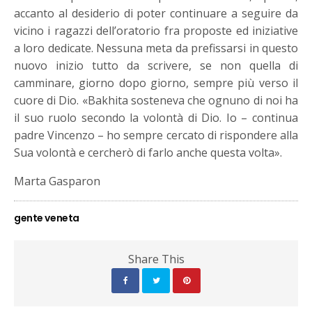
accanto al desiderio di poter continuare a seguire da
vicino i ragazzi dell’oratorio fra proposte ed iniziative
a loro dedicate. Nessuna meta da prefissarsi in questo
nuovo inizio tutto da scrivere, se non quella di
camminare, giorno dopo giorno, sempre più verso il
cuore di Dio. «Bakhita sosteneva che ognuno di noi ha
il suo ruolo secondo la volontà di Dio. Io – continua
padre Vincenzo – ho sempre cercato di rispondere alla
Sua volontà e cercherò di farlo anche questa volta».
Marta Gasparon
gente veneta
Share This