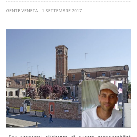
GENTE VENETA
1 SETTEMBRE 2017