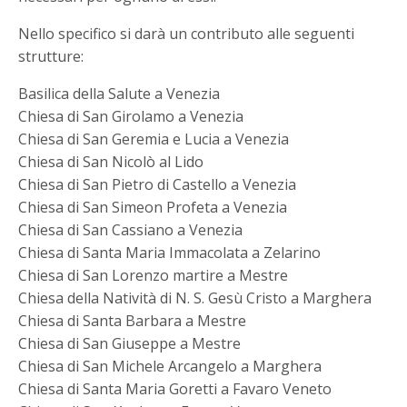
Nello specifico si darà un contributo alle seguenti
strutture:
Basilica della Salute a Venezia
Chiesa di San Girolamo a Venezia
Chiesa di San Geremia e Lucia a Venezia
Chiesa di San Nicolò al Lido
Chiesa di San Pietro di Castello a Venezia
Chiesa di San Simeon Profeta a Venezia
Chiesa di San Cassiano a Venezia
Chiesa di Santa Maria Immacolata a Zelarino
Chiesa di San Lorenzo martire a Mestre
Chiesa della Natività di N. S. Gesù Cristo a Marghera
Chiesa di Santa Barbara a Mestre
Chiesa di San Giuseppe a Mestre
Chiesa di San Michele Arcangelo a Marghera
Chiesa di Santa Maria Goretti a Favaro Veneto