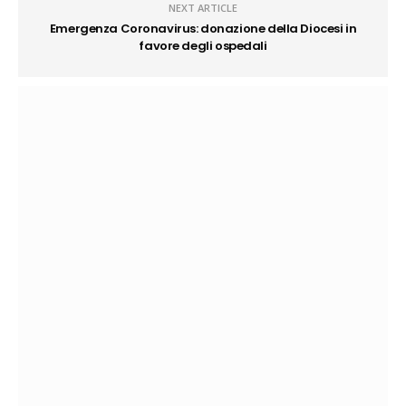
NEXT ARTICLE
Emergenza Coronavirus: donazione della Diocesi in
favore degli ospedali