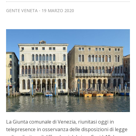
GENTE VENETA
19 MARZO 2020
La Giunta comunale di Venezia, riunitasi oggi in
telepresence in osservanza delle disposizioni di legge