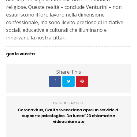
religiose. Queste realtà – conclude Venturini – non
esauriscono il loro lavoro nella dimensione
confessionale, ma sono lievito prezioso di iniziative
sociali, educative e culturali che illuminano e
innervano la nostra città».
gente veneta
Share This
PREVIOUS ARTICLE
Coronavirus, Caritas veneziana apre un servizio di
supporto psicologico. Da lunedì 23 chiamate e
videochiamate