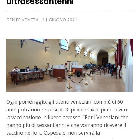
ultrasessantenni
GENTE VENETA
11 GIUGNO 2021
Ogni pomeriggio, gli utenti veneziani con più di 60
anni potranno recarsi all’Ospedale Civile per ricevere
la vaccinazione in libero accesso: “Per i Veneziani che
hanno più di sessant’anni e che vorranno ricevere il
vaccino nel loro Ospedale, non servirà la