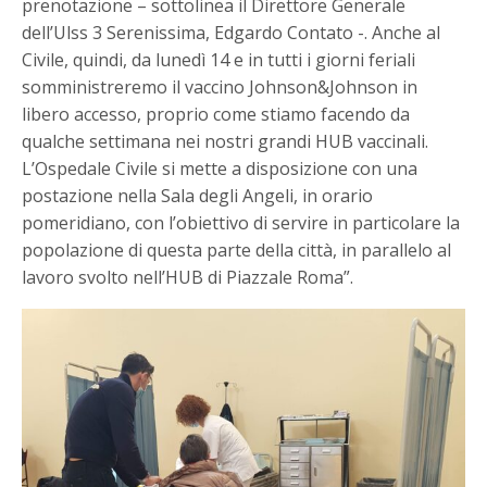
prenotazione – sottolinea il Direttore Generale
dell’Ulss 3 Serenissima, Edgardo Contato -. Anche al
Civile, quindi, da lunedì 14 e in tutti i giorni feriali
somministreremo il vaccino Johnson&Johnson in
libero accesso, proprio come stiamo facendo da
qualche settimana nei nostri grandi HUB vaccinali.
L’Ospedale Civile si mette a disposizione con una
postazione nella Sala degli Angeli, in orario
pomeridiano, con l’obiettivo di servire in particolare la
popolazione di questa parte della città, in parallelo al
lavoro svolto nell’HUB di Piazzale Roma”.