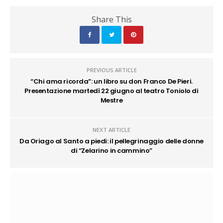
Share This
PREVIOUS ARTICLE
“Chi ama ricorda”: un libro su don Franco De Pieri.
Presentazione martedì 22 giugno al teatro Toniolo di
Mestre
NEXT ARTICLE
Da Oriago al Santo a piedi: il pellegrinaggio delle donne
di “Zelarino in cammino”