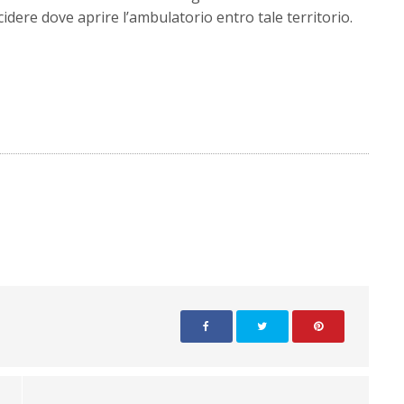
dere dove aprire l’ambulatorio entro tale territorio.