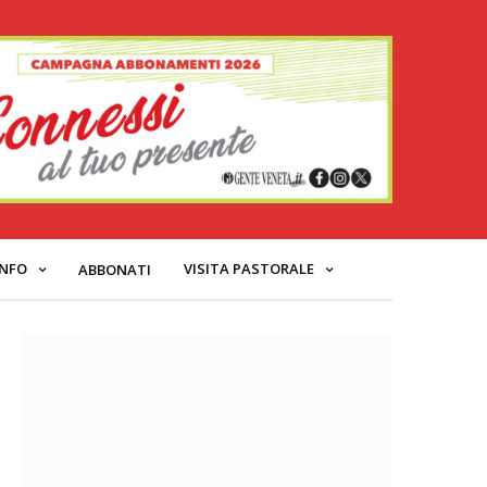
INFO
VISITA PASTORALE
ABBONATI