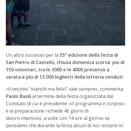
Un altro successo per la
55° edizione della festa di
San Pietro di Castello, chiusa domenica scorsa: più di
150 volontari, tra le 3000 e le 4000 presenze a
serata e più di 13.000 biglietti della lotteria venduti
.
«Il vecchio “stanchi ma felici” vale sempre», commenta
Paolo Basili
al termine della festa organizzata dal
Comitato di cui è presidente. «Il programma è corposo
e la preparazione richiede 40 giorni di
lavoro intensivo, a volte con 14 ore al giorno se
pensiamo che durante la festa alcuni di noi restano in