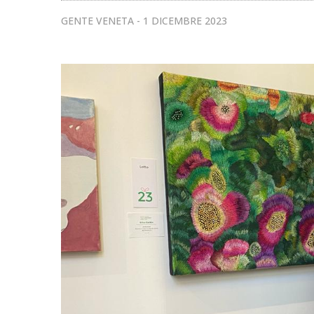
GENTE VENETA
1 DICEMBRE 2023