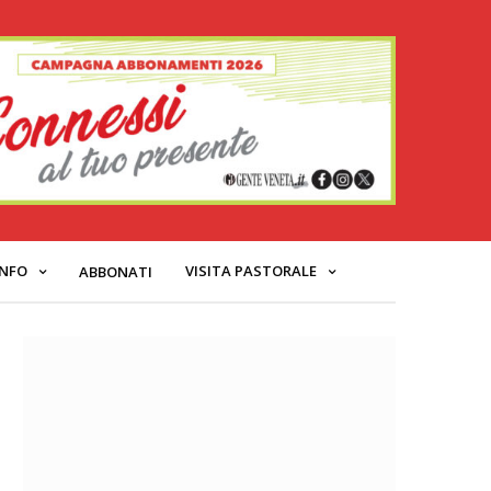
INFO
VISITA PASTORALE
ABBONATI