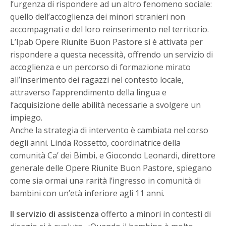
l’urgenza di rispondere ad un altro fenomeno sociale:
quello dell’accoglienza dei minori stranieri non
accompagnati e del loro reinserimento nel territorio.
L’Ipab Opere Riunite Buon Pastore si è attivata per
rispondere a questa necessità, offrendo un servizio di
accoglienza e un percorso di formazione mirato
all’inserimento dei ragazzi nel contesto locale,
attraverso l’apprendimento della lingua e
l’acquisizione delle abilità necessarie a svolgere un
impiego.
Anche la strategia di intervento è cambiata nel corso
degli anni. Linda Rossetto, coordinatrice della
comunità Ca’ dei Bimbi, e Giocondo Leonardi, direttore
generale delle Opere Riunite Buon Pastore, spiegano
come sia ormai una rarità l’ingresso in comunità di
bambini con un’età inferiore agli 11 anni.
Il servizio di assistenza
offerto a minori in contesti di