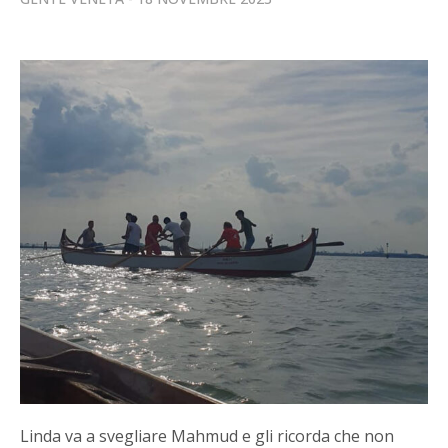
Linda va a svegliare Mahmud e gli ricorda che non