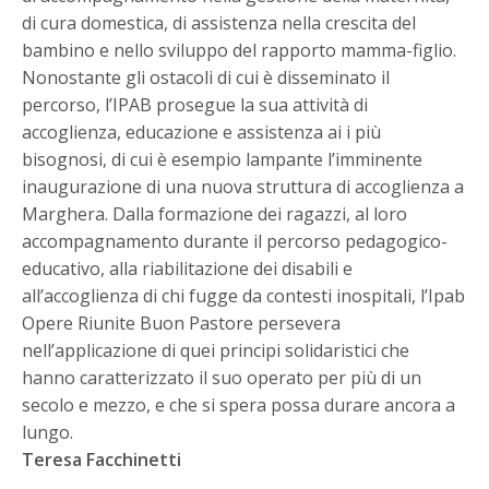
di cura domestica, di assistenza nella crescita del
bambino e nello sviluppo del rapporto mamma-figlio.
Nonostante gli ostacoli di cui è disseminato il
percorso, l’IPAB prosegue la sua attività di
accoglienza, educazione e assistenza ai i più
bisognosi, di cui è esempio lampante l’imminente
inaugurazione di una nuova struttura di accoglienza a
Marghera. Dalla formazione dei ragazzi, al loro
accompagnamento durante il percorso pedagogico-
educativo, alla riabilitazione dei disabili e
all’accoglienza di chi fugge da contesti inospitali, l’Ipab
Opere Riunite Buon Pastore persevera
nell’applicazione di quei principi solidaristici che
hanno caratterizzato il suo operato per più di un
secolo e mezzo, e che si spera possa durare ancora a
lungo.
Teresa Facchinetti