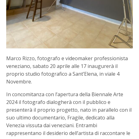
Marco Rizzo, fotografo e videomaker professionista
veneziano, sabato 20 aprile alle 17 inaugurerà il
proprio studio fotografico a Sant’Elena, in viale 4
Novembre.
In concomitanza con l’apertura della Biennale Arte
2024 il fotografo dialogherà con il pubblico e
presenterà il proprio progetto, nato in parallelo con il
suo ultimo documentario, Fragile, dedicato alla
Venezia vissuta dai veneziani. Entrambi
rappresentano il desiderio dell’artista di raccontare le