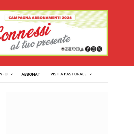
INFO
VISITA PASTORALE
ABBONATI