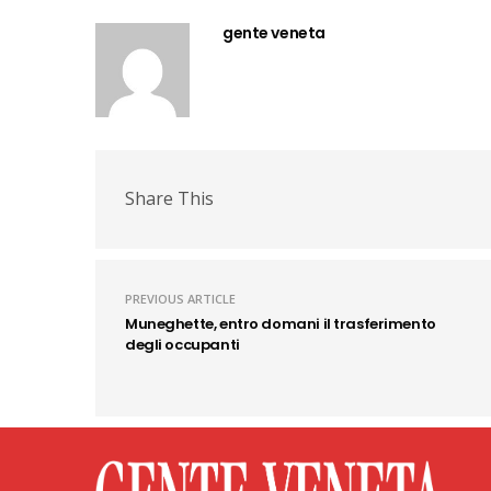
gente veneta
Share This
PREVIOUS ARTICLE
Muneghette, entro domani il trasferimento
degli occupanti