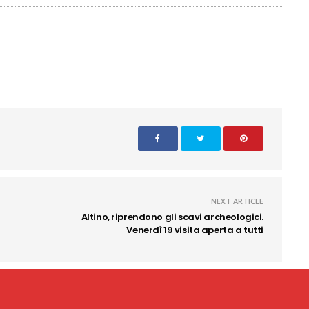
NEXT ARTICLE
Altino, riprendono gli scavi archeologici.
Venerdì 19 visita aperta a tutti