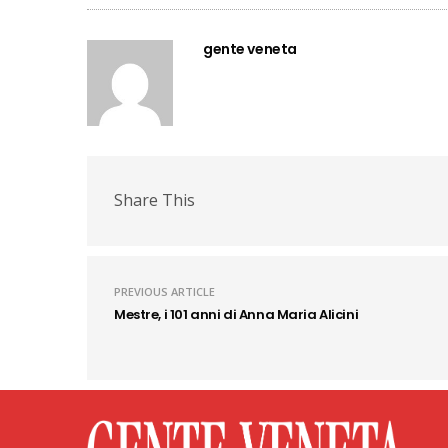
gente veneta
Share This
PREVIOUS ARTICLE
Mestre, i 101 anni di Anna Maria Alicini