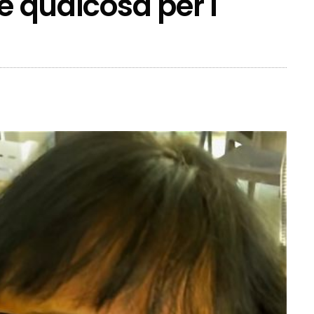
re qualcosa per i