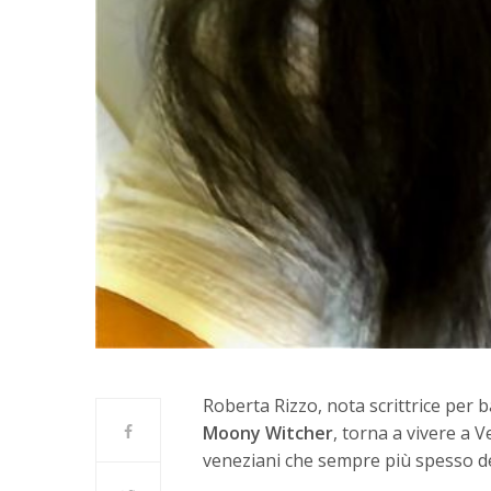
Roberta Rizzo, nota scrittrice per 
Moony Witcher
, torna a vivere a 
veneziani che sempre più spesso dec