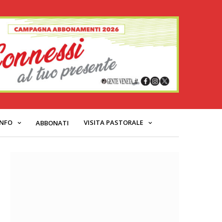
INFO
VISITA PASTORALE
ABBONATI