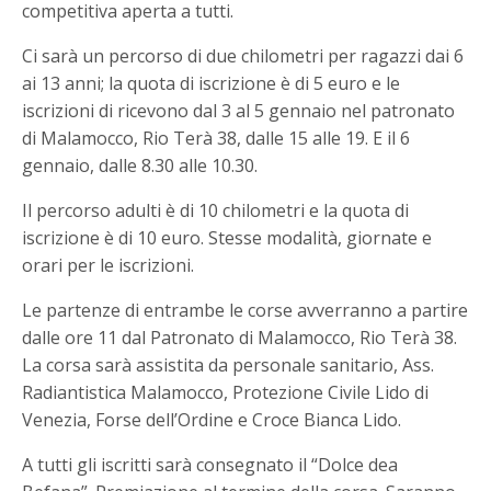
competitiva aperta a tutti.
Ci sarà un percorso di due chilometri per ragazzi dai 6
ai 13 anni; la quota di iscrizione è di 5 euro e le
iscrizioni di ricevono dal 3 al 5 gennaio nel patronato
di Malamocco, Rio Terà 38, dalle 15 alle 19. E il 6
gennaio, dalle 8.30 alle 10.30.
Il percorso adulti è di 10 chilometri e la quota di
iscrizione è di 10 euro. Stesse modalità, giornate e
orari per le iscrizioni.
Le partenze di entrambe le corse avverranno a partire
dalle ore 11 dal Patronato di Malamocco, Rio Terà 38.
La corsa sarà assistita da personale sanitario, Ass.
Radiantistica Malamocco, Protezione Civile Lido di
Venezia, Forse dell’Ordine e Croce Bianca Lido.
A tutti gli iscritti sarà consegnato il “Dolce dea