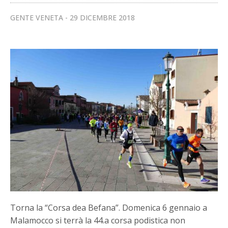
GENTE VENETA
29 DICEMBRE 2018
Torna la “Corsa dea Befana”. Domenica 6 gennaio a
Malamocco si terrà la 44.a corsa podistica non