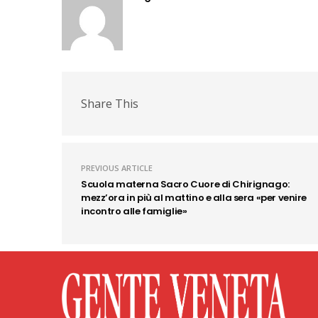
Share This
PREVIOUS ARTICLE
Scuola materna Sacro Cuore di Chirignago:
mezz’ora in più al mattino e alla sera «per venire
incontro alle famiglie»