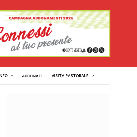
INFO
VISITA PASTORALE
ABBONATI