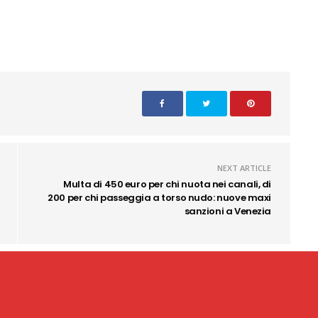
NEXT ARTICLE
Multa di 450 euro per chi nuota nei canali, di
200 per chi passeggia a torso nudo: nuove maxi
sanzioni a Venezia